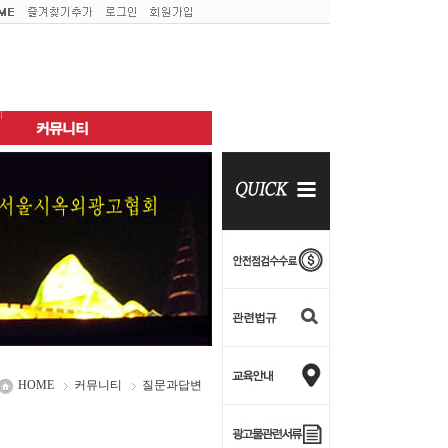
HOME
커뮤니티
질문과답변