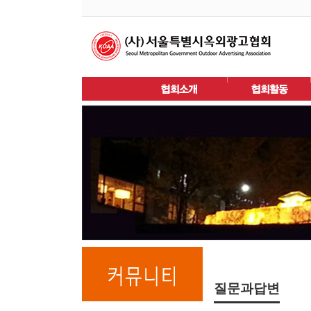
질문과답변