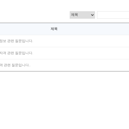
제목
정보 관련 질문입니다.
자격 관련 질문입니다.
격 관련 질문입니다..