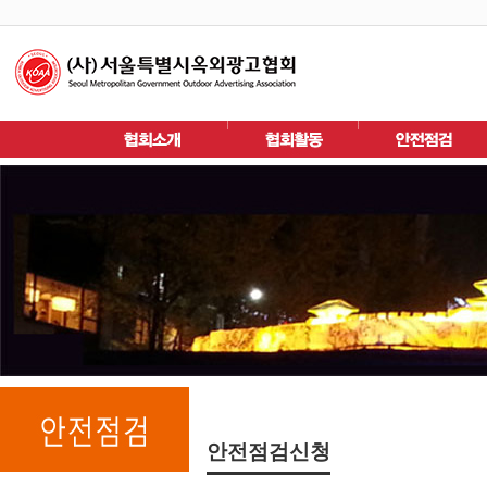
안전점검신청